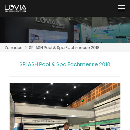
Zuhause
>
SPLASH Pool & Spa Fachmesse 2018
SPLASH Pool & Spa Fachmesse 2018