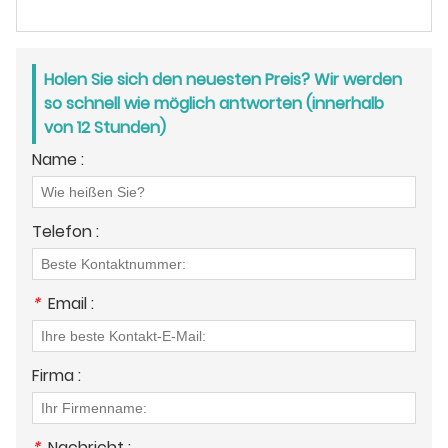
Holen Sie sich den neuesten Preis? Wir werden
so schnell wie möglich antworten (innerhalb
von 12 Stunden)
Name :
Telefon :
*
Email :
Firma :
*
Nachricht :