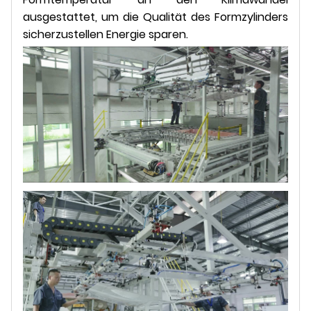
ausgestattet, um die Qualität des Formzylinders
sicherzustellen Energie sparen.