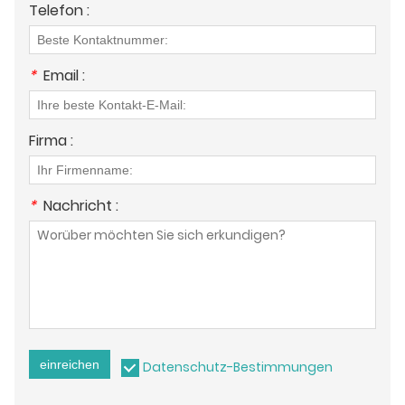
Telefon :
*
Email :
Firma :
*
Nachricht :
einreichen
Datenschutz-Bestimmungen