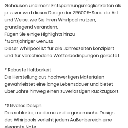
Gehäusen und mehr Entspannungsmöglichkeiten als
je zuvor wird dieses Design der ZR6005-Serie die Art
und Weise, wie Sie Ihren Whirlpool nutzen,
grundlegend verändern.
Fügen Sie einige Highlights hinzu
*Ganzjähriger Genuss
Dieser Whirlpool ist für alle Jahreszeiten konzipiert
und für verschiedene Wetterbedingungen gerüstet.
* Robuste Haltbarkeit
Die Herstellung aus hochwertigen Materialien
gewährleistet eine lange Lebensdauer und bietet
über Jahre hinweg einen zuverlässigen Rückzugsort.
*Stilvolles Design
Das schlanke, moderne und ergonomische Design
des Whirlpools verleiht jedem Außenbereich eine
elegante Note.