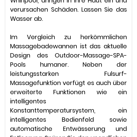
Whirlpool, dringen in Ihre Haut ein und
verursachen Schäden. Lassen Sie das
Wasser ab.
Im Vergleich zu herkömmlichen
Massagebadewannen ist das aktuelle
Design des Outdoor-Massage-SPA-
Pools humaner. Neben der
leistungsstarken Fulsurf-
Massagefunktion verfügt es auch über
erweiterte Funktionen wie ein
intelligentes
Konstanttemperatursystem, ein
intelligentes Bedienfeld sowie
automatische Entwässerung und