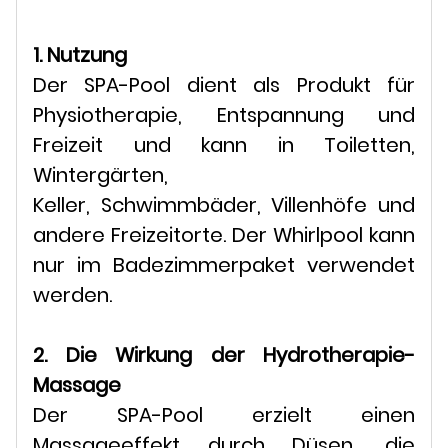
1. Nutzung
Der SPA-Pool dient als Produkt für
Physiotherapie, Entspannung und
Freizeit und kann in Toiletten,
Wintergärten,
Keller, Schwimmbäder, Villenhöfe und
andere Freizeitorte. Der Whirlpool kann
nur im Badezimmerpaket verwendet
werden.
2. Die Wirkung der Hydrotherapie-
Massage
Der SPA-Pool erzielt einen
Massageeffekt durch Düsen, die