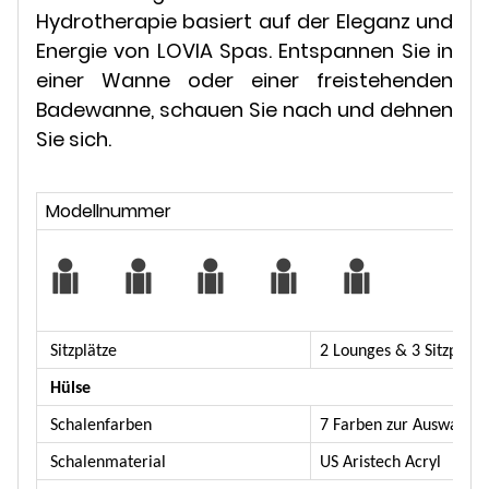
Hydrotherapie basiert auf der Eleganz und
Energie von LOVIA Spas. Entspannen Sie in
einer Wanne oder einer freistehenden
Badewanne, schauen Sie nach und dehnen
Sie sich.
Modellnummer
Sitzplätze
2 Lounges & 3 Sitzplätz
Hülse
Schalenfarben
7 Farben zur Auswahl
Schalenmaterial
US Aristech Acryl