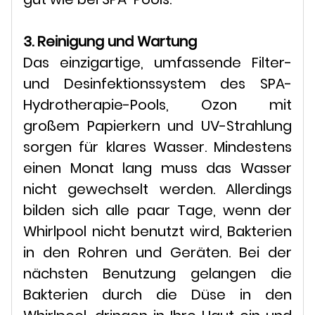
3. Reinigung und Wartung
Das einzigartige, umfassende Filter-
und Desinfektionssystem des SPA-
Hydrotherapie-Pools, Ozon mit
großem Papierkern und UV-Strahlung
sorgen für klares Wasser. Mindestens
einen Monat lang muss das Wasser
nicht gewechselt werden. Allerdings
bilden sich alle paar Tage, wenn der
Whirlpool nicht benutzt wird, Bakterien
in den Rohren und Geräten. Bei der
nächsten Benutzung gelangen die
Bakterien durch die Düse in den