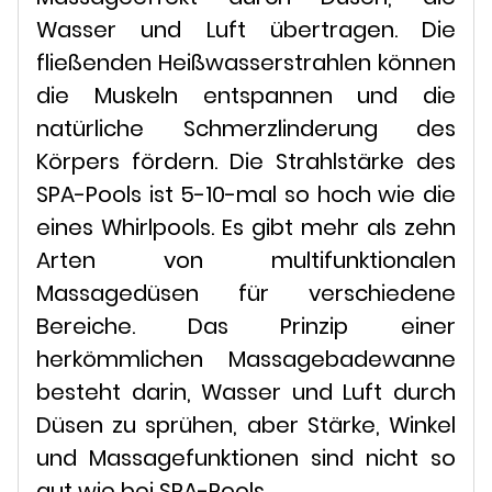
Wasser und Luft übertragen. Die
fließenden Heißwasserstrahlen können
die Muskeln entspannen und die
natürliche Schmerzlinderung des
Körpers fördern. Die Strahlstärke des
SPA-Pools ist 5-10-mal so hoch wie die
eines Whirlpools. Es gibt mehr als zehn
Arten von multifunktionalen
Massagedüsen für verschiedene
Bereiche. Das Prinzip einer
herkömmlichen Massagebadewanne
besteht darin, Wasser und Luft durch
Düsen zu sprühen, aber Stärke, Winkel
und Massagefunktionen sind nicht so
gut wie bei SPA-Pools.