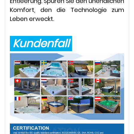
Entleerung. Spüren Sie den unendlichen
Komfort, den die Technologie zum
Leben erweckt.
Kundenfall