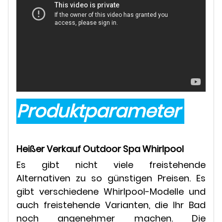
Produktparameter
Heißer Verkauf Outdoor Spa Whirlpool
Es gibt nicht viele freistehende
Alternativen zu so günstigen Preisen. Es
gibt verschiedene Whirlpool-Modelle und
auch freistehende Varianten, die Ihr Bad
noch angenehmer machen. Die