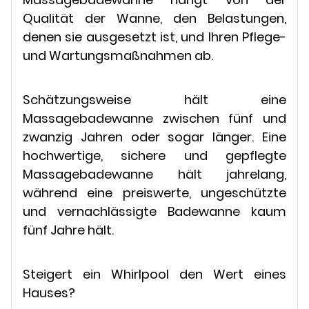
Qualität der Wanne, den Belastungen,
denen sie ausgesetzt ist, und Ihren Pflege-
und Wartungsmaßnahmen ab.
Schätzungsweise hält eine
Massagebadewanne zwischen fünf und
zwanzig Jahren oder sogar länger. Eine
hochwertige, sichere und gepflegte
Massagebadewanne hält jahrelang,
während eine preiswerte, ungeschützte
und vernachlässigte Badewanne kaum
fünf Jahre hält.
Steigert ein Whirlpool den Wert eines
Hauses?