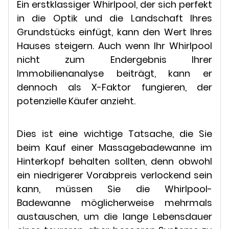
Ein erstklassiger Whirlpool, der sich perfekt
in die Optik und die Landschaft Ihres
Grundstücks einfügt, kann den Wert Ihres
Hauses steigern. Auch wenn Ihr Whirlpool
nicht zum Endergebnis Ihrer
Immobilienanalyse beiträgt, kann er
dennoch als X-Faktor fungieren, der
potenzielle Käufer anzieht.
Dies ist eine wichtige Tatsache, die Sie
beim Kauf einer Massagebadewanne im
Hinterkopf behalten sollten, denn obwohl
ein niedrigerer Vorabpreis verlockend sein
kann, müssen Sie die Whirlpool-
Badewanne möglicherweise mehrmals
austauschen, um die lange Lebensdauer