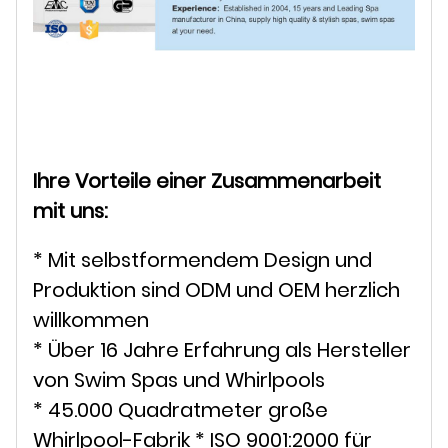
Ihre Vorteile einer Zusammenarbeit
mit uns:
* Mit selbstformendem Design und
Produktion sind ODM und OEM herzlich
willkommen
* Über 16 Jahre Erfahrung als Hersteller
von Swim Spas und Whirlpools
* 45.000 Quadratmeter große
Whirlpool-Fabrik * ISO 9001:2000 für