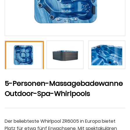
5-Personen-Massagebadewanne
Outdoor-Spa-Whirlpools
Der beliebteste Whirlpool ZR6005 in Europa bietet
Platz für etwa fünf Erwachsene. Mit spektakulären